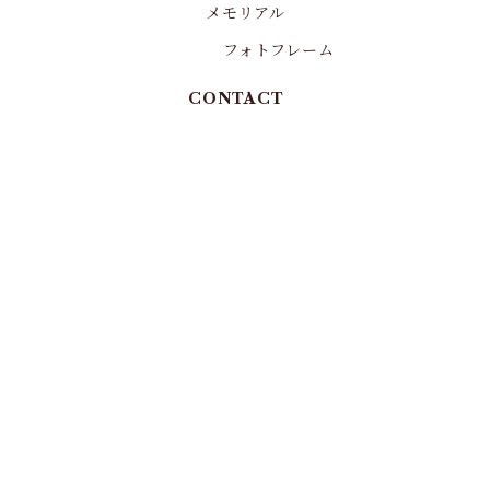
メモリアル
フォトフレーム
CONTACT