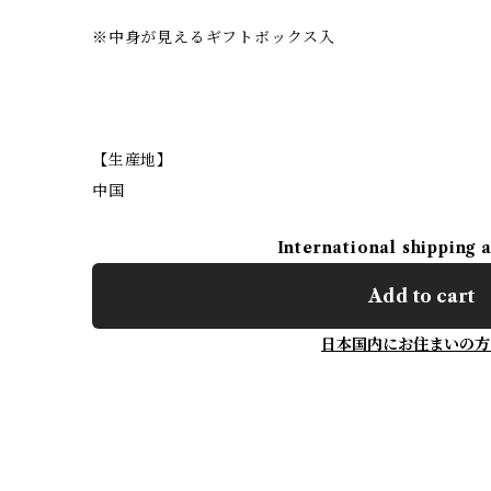
※中身が見えるギフトボックス入
【生産地】
中国
International shipping 
Add to cart
日本国内にお住まいの方