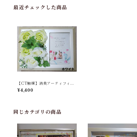
最近チェックした商品
【CT触媒】消臭アーティフィシ
ャルフラワー フォトフレーム
¥4,400
同じカテゴリの商品