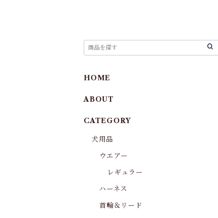
HOME
ABOUT
CATEGORY
犬用品
ウエアー
レギュラー
ハーネス
首輪＆リード