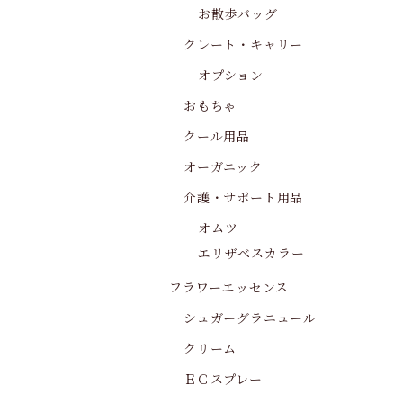
お散歩バッグ
クレート・キャリー
オプション
おもちゃ
クール用品
オーガニック
介護・サポート用品
オムツ
エリザベスカラー
フラワーエッセンス
シュガーグラニュール
クリーム
ＥＣスプレー