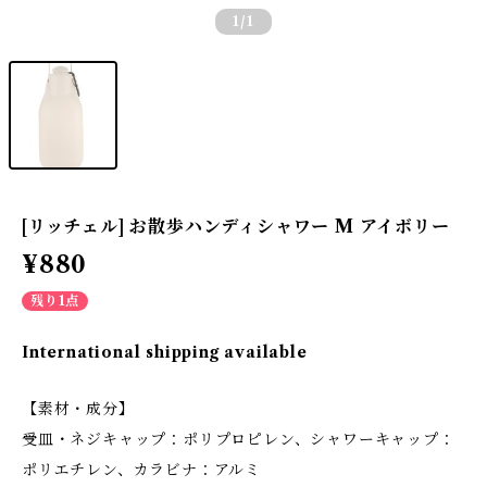
1
/1
[リッチェル] お散歩ハンディシャワー M アイボリー
¥880
残り1点
International shipping available
【素材・成分】
受皿・ネジキャップ：ポリプロピレン、シャワーキャップ：
ポリエチレン、カラビナ：アルミ