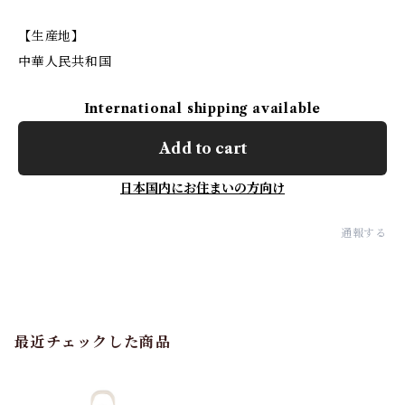
【生産地】
中華人民共和国
International shipping available
Add to cart
日本国内にお住まいの方向け
通報する
最近チェックした商品