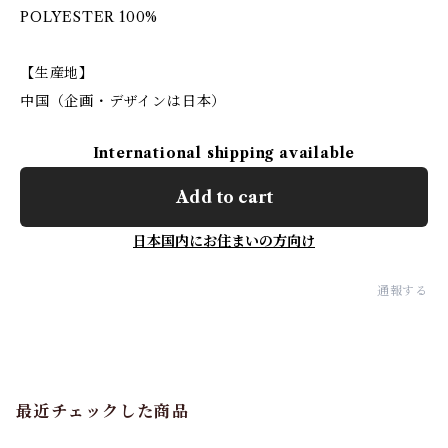
POLYESTER 100%
【生産地】
中国（企画・デザインは日本）
International shipping available
Add to cart
日本国内にお住まいの方向け
通報する
最近チェックした商品