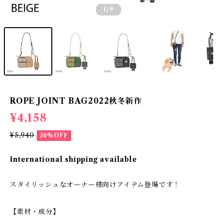
1
/9
ROPE JOINT BAG2022秋冬新作
¥4,158
¥5,940
30%OFF
International shipping available
スタイリッシュなオーナー様向けアイテム登場です！
【素材・成分】