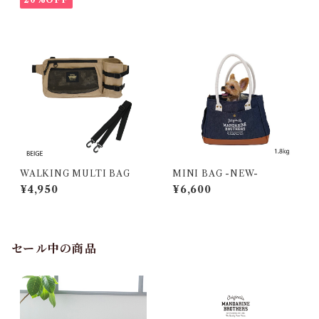
WALKING MULTI BAG
MINI BAG -NEW-
¥4,950
¥6,600
セール中の商品