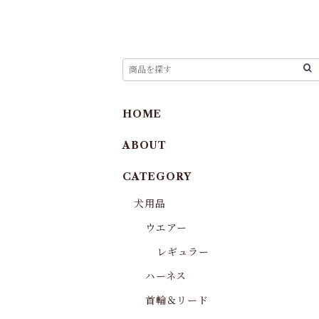
HOME
ABOUT
CATEGORY
犬用品
ウエアー
レギュラー
ハーネス
首輪＆リード