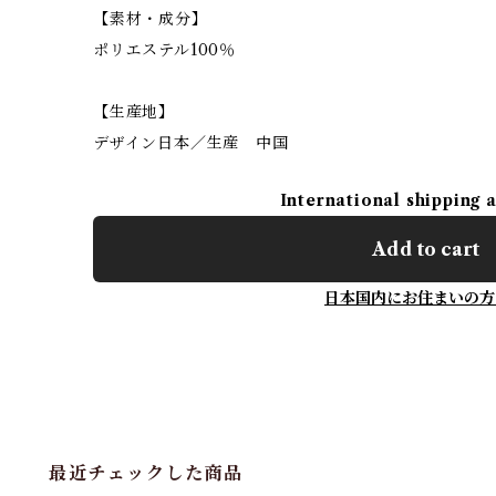
【素材・成分】
ポリエステル100％
【生産地】
デザイン日本／生産 中国
International shipping 
Add to cart
日本国内にお住まいの方
最近チェックした商品