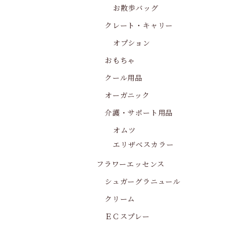
お散歩バッグ
クレート・キャリー
オプション
おもちゃ
クール用品
オーガニック
介護・サポート用品
オムツ
エリザベスカラー
フラワーエッセンス
シュガーグラニュール
クリーム
ＥＣスプレー