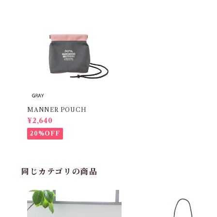
MANNER POUCH
¥2,640
20%OFF
同じカテゴリの商品