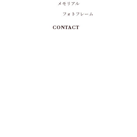
メモリアル
フォトフレーム
CONTACT